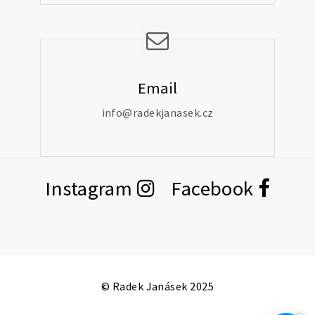
Email
info@radekjanasek.cz
Instagram
Facebook
© Radek Janásek 2025