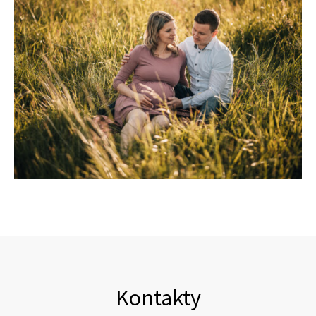
Kontakty