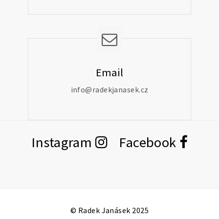
Email
info@radekjanasek.cz
Instagram
Facebook
© Radek Janásek 2025